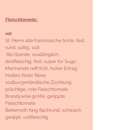
Fleischtomate: 
rot:
St. Pierre alte französische Sorte, fest, 
rund, saftig, süß 
 Rio Grande  ovallänglich, 
dickfleischig, fest, super für Sugo 
Marmande reift früh, hoher Ertrag
Hollers Roter Riese  
südburgenländische Züchtung, 
prächtige, rote Fleischtomate
Brandywine große, gerippte 
Fleischtomate
Behemoth King flachrund, schwach 
gerippt, vollfleischig