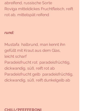
abreifend, russische Sorte 
Roviga mitteldickes Fruchtfleisch, reift 
rot ab, mittelspät reifend
rund: 
Mustafa  halbrund, man kennt ihn 
gefüllt mit Kraut aus dem Glas, 
leicht scharf 
Paradeisfrucht rot  paradeisfrüchtig, 
dickwandig, süß, reift rot ab
Paradeisfrucht gelb  paradeisfrüchtig, 
dickwandig, süß, reift dunkelgelb ab
CHILI/PFEFFERONI 