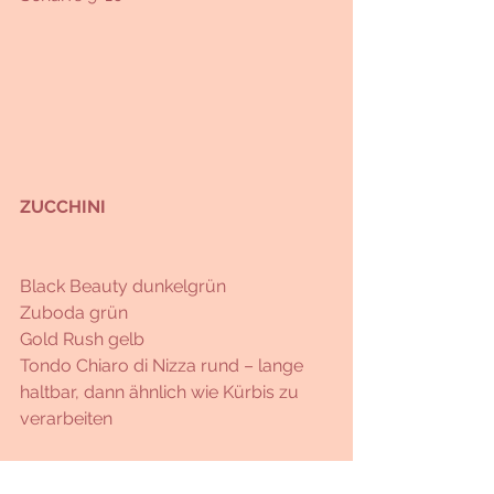
ZUCCHINI
Black Beauty dunkelgrün
Zuboda grün
Gold Rush gelb
Tondo Chiaro di Nizza rund – lange 
haltbar, dann ähnlich wie Kürbis zu 
verarbeiten