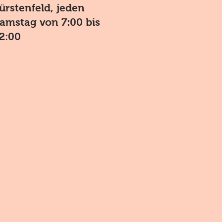
ürstenfeld, jeden
amstag von 7:00 bis
2:00