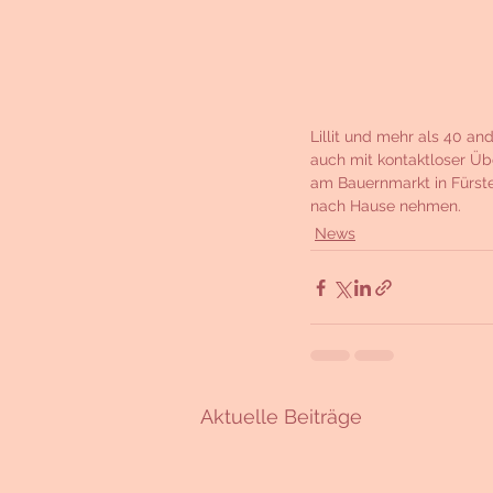
Lillit und mehr als 40 an
auch mit kontaktloser Übe
am Bauernmarkt in Fürst
nach Hause nehmen.
News
Aktuelle Beiträge