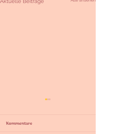
Alle ansehen
Aktuelle Beiträge
Kommentare