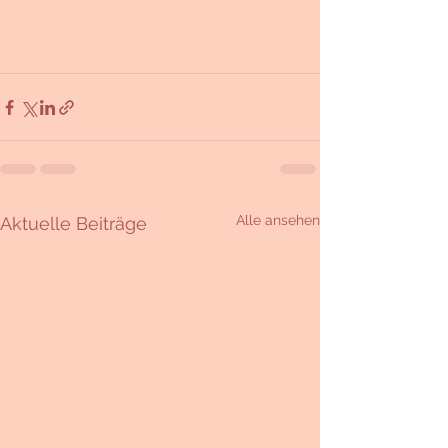
Alle ansehen
Aktuelle Beiträge