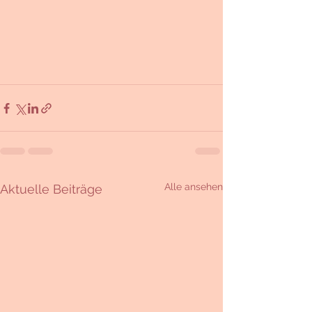
Alle ansehen
Aktuelle Beiträge