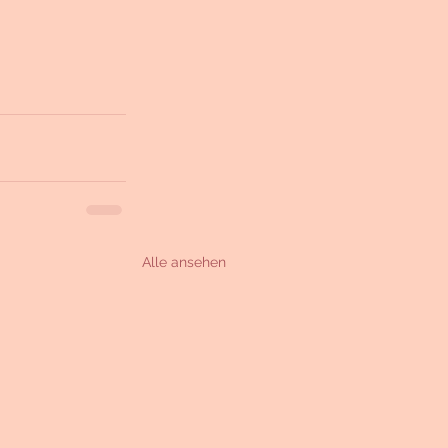
Alle ansehen