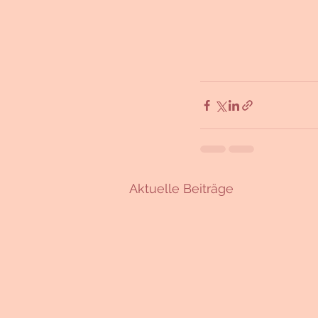
Aktuelle Beiträge