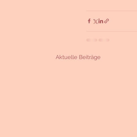
Aktuelle Beiträge