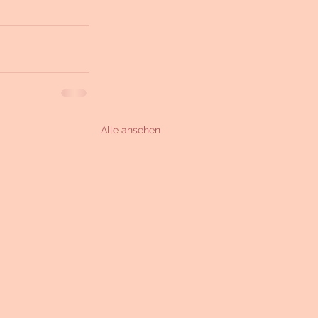
Alle ansehen