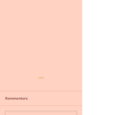
Kommentare