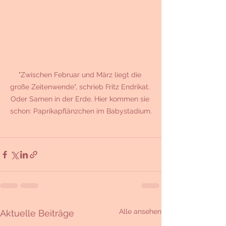
"Zwischen Februar und März liegt die 
große Zeitenwende", schrieb Fritz Endrikat. 
Oder Samen in der Erde. Hier kommen sie 
schon: Paprikapflänzchen im Babystadium.
Alle ansehen
Aktuelle Beiträge