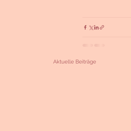
Aktuelle Beiträge