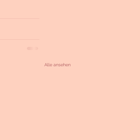
Alle ansehen