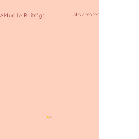
Alle ansehen
Aktuelle Beiträge