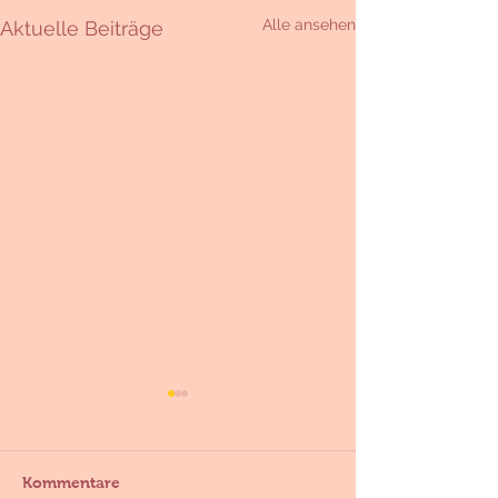
Alle ansehen
Aktuelle Beiträge
Kommentare