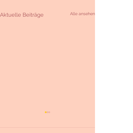
Alle ansehen
Aktuelle Beiträge